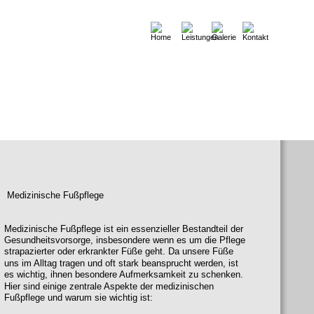
Medizinische Fußpflege
Medizinische Fußpflege ist ein essenzieller Bestandteil der 
Gesundheitsvorsorge, insbesondere wenn es um die Pflege 
strapazierter oder erkrankter Füße geht. Da unsere Füße 
uns im Alltag tragen und oft stark beansprucht werden, ist 
es wichtig, ihnen besondere Aufmerksamkeit zu schenken. 
Hier sind einige zentrale Aspekte der medizinischen 
Fußpflege und warum sie wichtig ist: